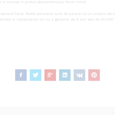
 si incluse in pretul abonamentului facut initial.
 second hand. Multe persoane sunt de parere ca un produs seco
ntele si copiatoarele vin cu o garantie de 6 luni sau de 20.000 