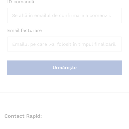
ID comandă
Email facturare
Urmărește
Contact Rapid: