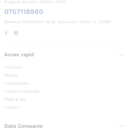
Program de lucru 09:00 - 17:00
0757118980
Șoseaua Pantelimon 10-12, Bucuresti, Sector 2, 021591
Acces rapid
Inchirieri
Service
Consultanta
Cautare comanda
Despre Noi
Contact
Date Companie