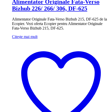
Alimentator Originale Fata-Verso
Bizhub 226/ 266/ 306, DF-625
Alimentator Originale Fata-Verso Bizhub 215, DF-625 de la
Ecopier. Vezi oferta Ecopier pentru Alimentator Originale
Fata-Verso Bizhub 215, DF-625.
Citește mai mult