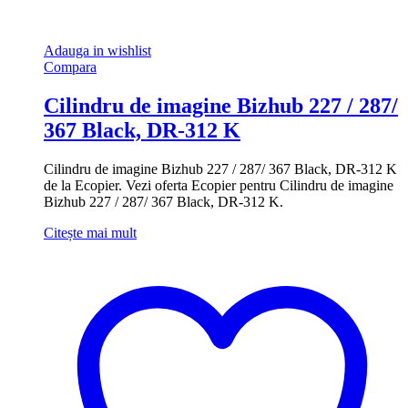
Adauga in wishlist
Compara
Cilindru de imagine Bizhub 227 / 287/
367 Black, DR-312 K
Cilindru de imagine Bizhub 227 / 287/ 367 Black, DR-312 K
de la Ecopier. Vezi oferta Ecopier pentru Cilindru de imagine
Bizhub 227 / 287/ 367 Black, DR-312 K.
Citește mai mult