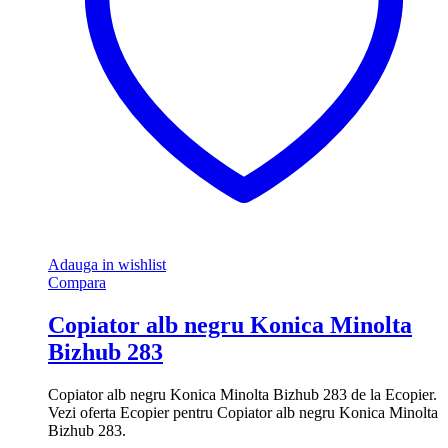
Adauga in wishlist
Compara
Copiator alb negru Konica Minolta
Bizhub 283
Copiator alb negru Konica Minolta Bizhub 283 de la Ecopier.
Vezi oferta Ecopier pentru Copiator alb negru Konica Minolta
Bizhub 283.