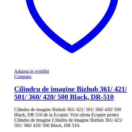
Adauga in wishlist
Compara
Cilindru de imagine Bizhub 361/ 421/
501/ 360/ 420/ 500 Black, DR-510
Cilindru de imagine Bizhub 361/ 421/ 501/ 360/ 420/ 500
Black, DR 510 de la Ecopier. Vezi oferta Ecopier pentru
Cilindru de imagine Cilindru de imagine Bizhub 361/ 421/
501/ 360/ 420/ 500 Black, DR 510.