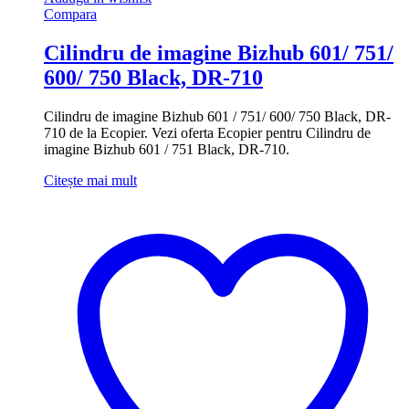
Compara
Cilindru de imagine Bizhub 601/ 751/
600/ 750 Black, DR-710
Cilindru de imagine Bizhub 601 / 751/ 600/ 750 Black, DR-
710 de la Ecopier. Vezi oferta Ecopier pentru Cilindru de
imagine Bizhub 601 / 751 Black, DR-710.
Citește mai mult