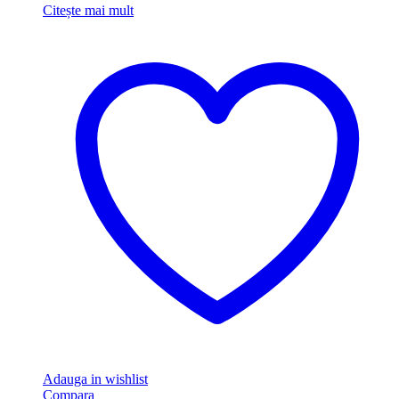
Citește mai mult
Adauga in wishlist
Compara