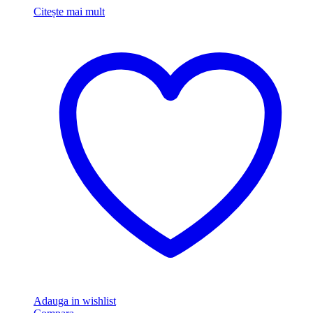
Citește mai mult
Adauga in wishlist