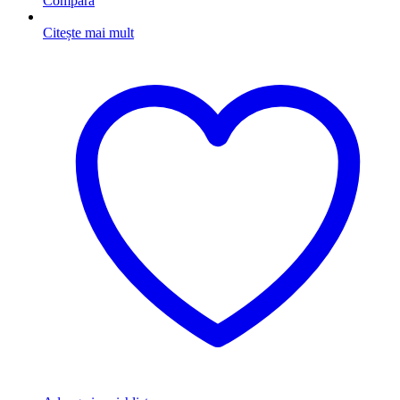
Compara
Citește mai mult