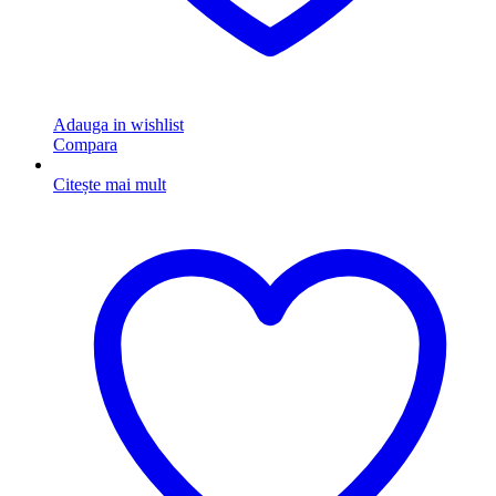
Adauga in wishlist
Compara
Citește mai mult