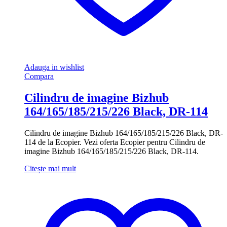
Adauga in wishlist
Compara
Cilindru de imagine Bizhub
164/165/185/215/226 Black, DR-114
Cilindru de imagine Bizhub 164/165/185/215/226 Black, DR-
114 de la Ecopier. Vezi oferta Ecopier pentru Cilindru de
imagine Bizhub 164/165/185/215/226 Black, DR-114.
Citește mai mult