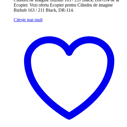
Ecopier. Vezi oferta Ecopier pentru Cilindru de imagine
Bizhub 163 / 211 Black, DR-114.
Citește mai mult