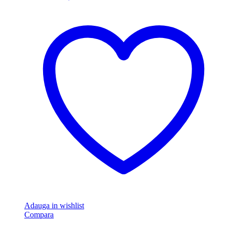
Adauga in wishlist
Compara