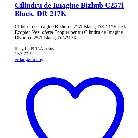
Cilindru de Imagine Bizhub C257i
Black, DR-217K
Cilindru de Imagine Bizhub C257i Black, DR-217K de la
Ecopier. Vezi oferta Ecopier pentru Cilindru de Imagine
Bizhub C257i Black, DR-217K.
881,31
lei
TVA inclus
167,79
€
Adaugă în coș