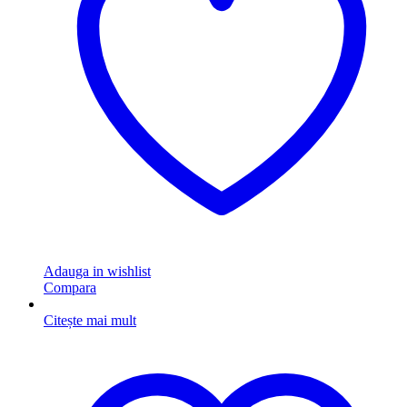
Adauga in wishlist
Compara
Citește mai mult