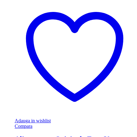
Adauga in wishlist
Compara