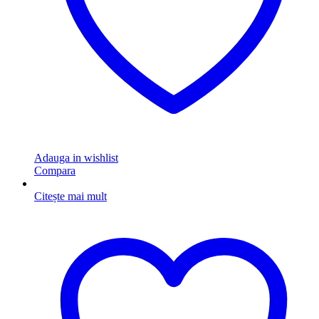
Adauga in wishlist
Compara
Citește mai mult