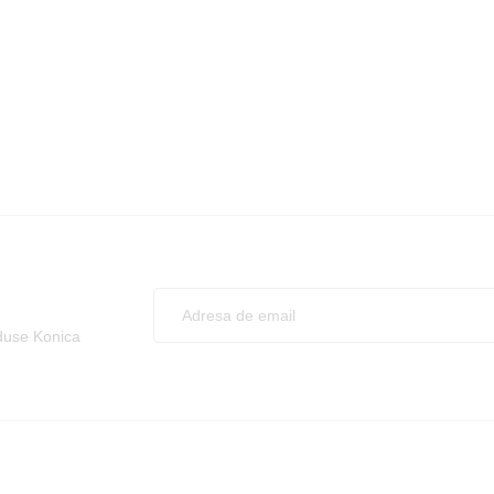
oduse Konica