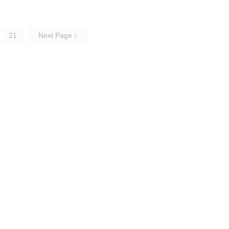
21
Next Page