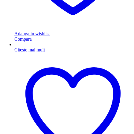
Adauga in wishlist
Compara
Citește mai mult