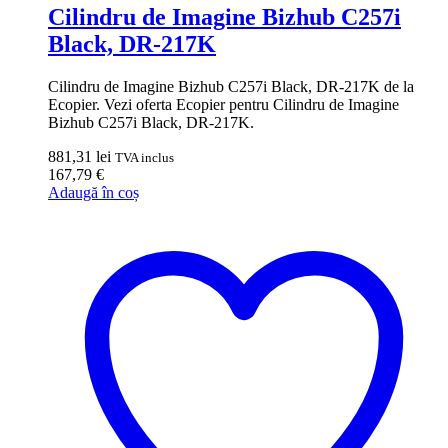
Cilindru de Imagine Bizhub C257i
Black, DR-217K
Cilindru de Imagine Bizhub C257i Black, DR-217K de la
Ecopier. Vezi oferta Ecopier pentru Cilindru de Imagine
Bizhub C257i Black, DR-217K.
881,31
lei
TVA inclus
167,79
€
Adaugă în coș