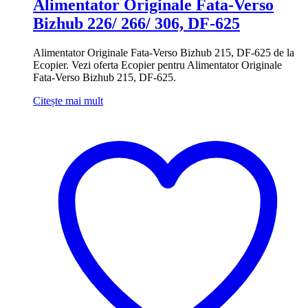
Alimentator Originale Fata-Verso
Bizhub 226/ 266/ 306, DF-625
Alimentator Originale Fata-Verso Bizhub 215, DF-625 de la
Ecopier. Vezi oferta Ecopier pentru Alimentator Originale
Fata-Verso Bizhub 215, DF-625.
Citește mai mult