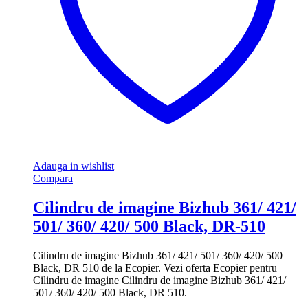
Adauga in wishlist
Compara
Cilindru de imagine Bizhub 361/ 421/
501/ 360/ 420/ 500 Black, DR-510
Cilindru de imagine Bizhub 361/ 421/ 501/ 360/ 420/ 500
Black, DR 510 de la Ecopier. Vezi oferta Ecopier pentru
Cilindru de imagine Cilindru de imagine Bizhub 361/ 421/
501/ 360/ 420/ 500 Black, DR 510.