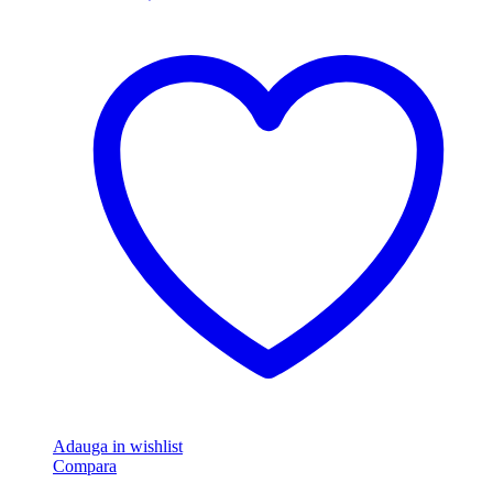
Adauga in wishlist
Compara