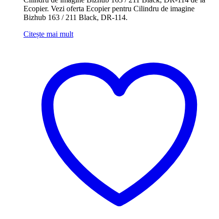
Ecopier. Vezi oferta Ecopier pentru Cilindru de imagine
Bizhub 163 / 211 Black, DR-114.
Citește mai mult