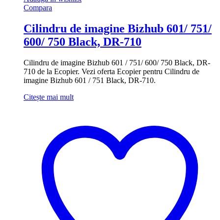
Compara
Cilindru de imagine Bizhub 601/ 751/
600/ 750 Black, DR-710
Cilindru de imagine Bizhub 601 / 751/ 600/ 750 Black, DR-
710 de la Ecopier. Vezi oferta Ecopier pentru Cilindru de
imagine Bizhub 601 / 751 Black, DR-710.
Citește mai mult