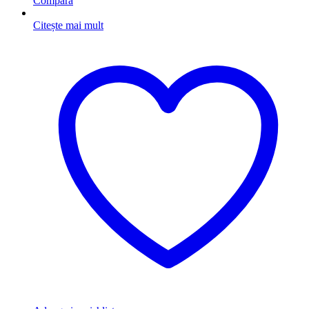
Compara
Citește mai mult