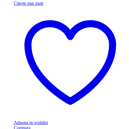
Citește mai mult
Adauga in wishlist
Compara