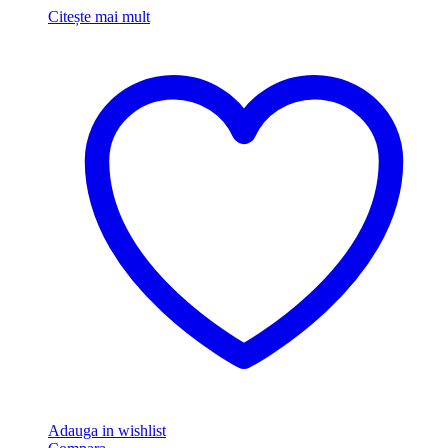
Citește mai mult
Adauga in wishlist