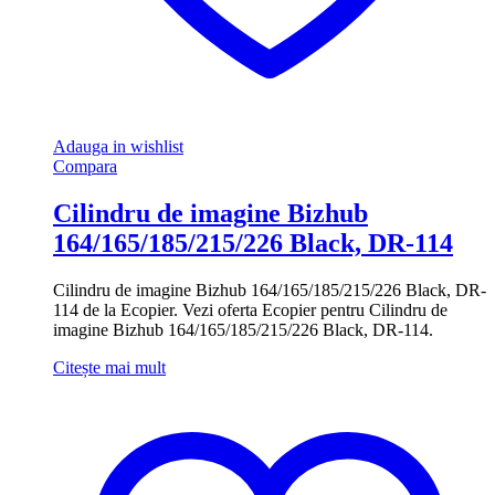
Adauga in wishlist
Compara
Cilindru de imagine Bizhub
164/165/185/215/226 Black, DR-114
Cilindru de imagine Bizhub 164/165/185/215/226 Black, DR-
114 de la Ecopier. Vezi oferta Ecopier pentru Cilindru de
imagine Bizhub 164/165/185/215/226 Black, DR-114.
Citește mai mult