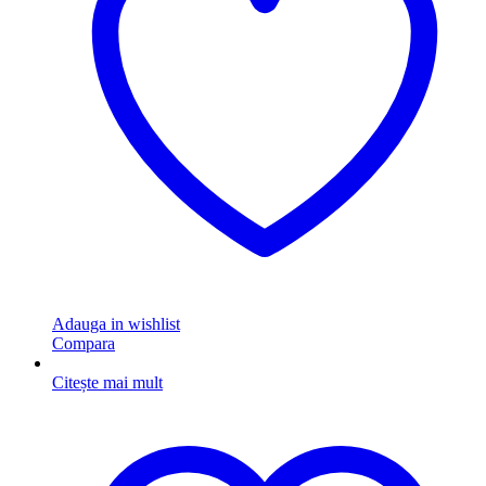
Adauga in wishlist
Compara
Citește mai mult