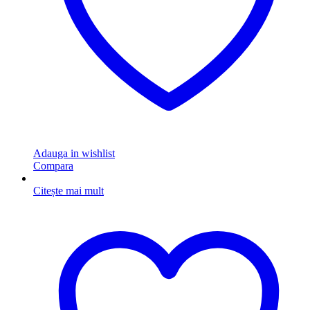
Adauga in wishlist
Compara
Citește mai mult