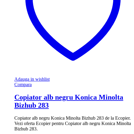
Adauga in wishlist
Compara
Copiator alb negru Konica Minolta
Bizhub 283
Copiator alb negru Konica Minolta Bizhub 283 de la Ecopier.
Vezi oferta Ecopier pentru Copiator alb negru Konica Minolta
Bizhub 283.