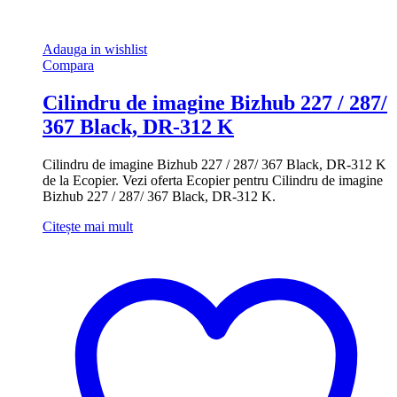
Adauga in wishlist
Compara
Cilindru de imagine Bizhub 227 / 287/
367 Black, DR-312 K
Cilindru de imagine Bizhub 227 / 287/ 367 Black, DR-312 K
de la Ecopier. Vezi oferta Ecopier pentru Cilindru de imagine
Bizhub 227 / 287/ 367 Black, DR-312 K.
Citește mai mult