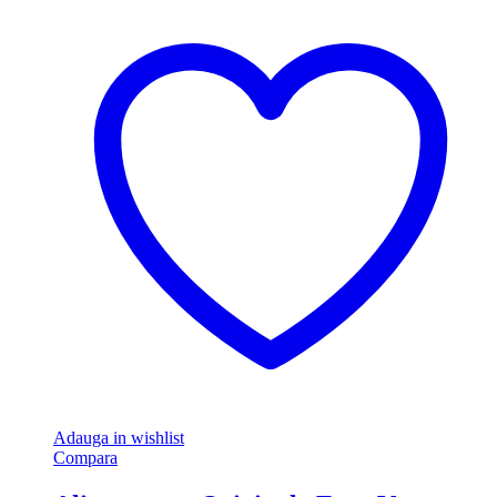
Adauga in wishlist
Compara