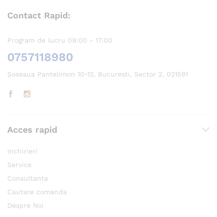
Contact Rapid:
Program de lucru 09:00 - 17:00
0757118980
Șoseaua Pantelimon 10-12, Bucuresti, Sector 2, 021591
Acces rapid
Inchirieri
Service
Consultanta
Cautare comanda
Despre Noi