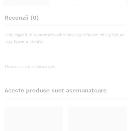
Recenzii (0)
Only logged in customers who have purchased this product
may leave a review.
There are no reviews yet.
Aceste produse sunt asemanatoare