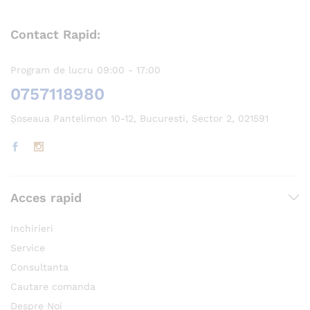
Contact Rapid:
Program de lucru 09:00 - 17:00
0757118980
Șoseaua Pantelimon 10-12, Bucuresti, Sector 2, 021591
Acces rapid
Inchirieri
Service
Consultanta
Cautare comanda
Despre Noi