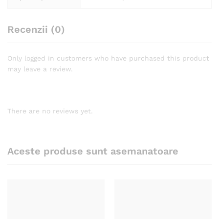
Recenzii (0)
Only logged in customers who have purchased this product
may leave a review.
There are no reviews yet.
Aceste produse sunt asemanatoare