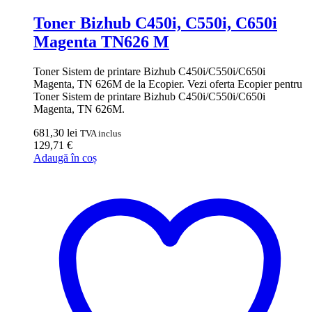
Toner Bizhub C450i, C550i, C650i
Magenta TN626 M
Toner Sistem de printare Bizhub C450i/C550i/C650i
Magenta, TN 626M de la Ecopier. Vezi oferta Ecopier pentru
Toner Sistem de printare Bizhub C450i/C550i/C650i
Magenta, TN 626M.
681,30
lei
TVA inclus
129,71
€
Adaugă în coș