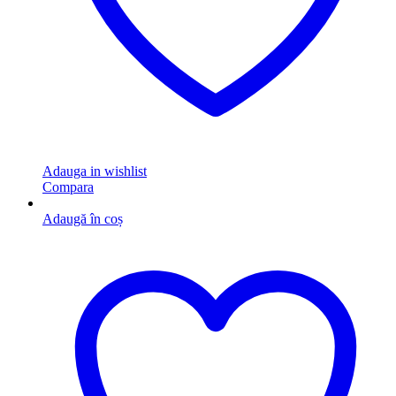
Adauga in wishlist
Compara
Adaugă în coș