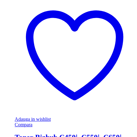
Adauga in wishlist
Compara