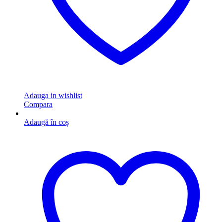
Adauga in wishlist
Compara
Adaugă în coș