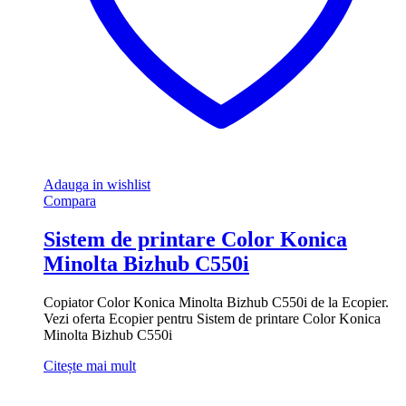
Adauga in wishlist
Compara
Sistem de printare Color Konica
Minolta Bizhub C550i
Copiator Color Konica Minolta Bizhub C550i de la Ecopier.
Vezi oferta Ecopier pentru Sistem de printare Color Konica
Minolta Bizhub C550i
Citește mai mult