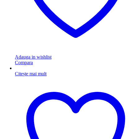
Adauga in wishlist
Compara
Citește mai mult