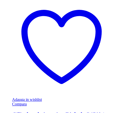
Adauga in wishlist
Compara