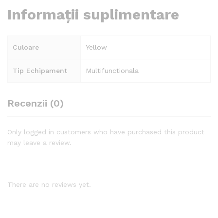
Informații suplimentare
Culoare
Yellow
Tip Echipament
Multifunctionala
Recenzii (0)
Only logged in customers who have purchased this product
may leave a review.
There are no reviews yet.