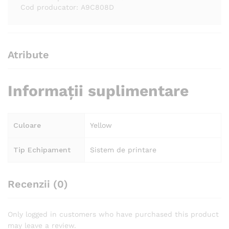
Cod producator: A9C808D
Atribute
Informații suplimentare
Culoare
Yellow
Tip Echipament
Sistem de printare
Recenzii (0)
Only logged in customers who have purchased this product
may leave a review.