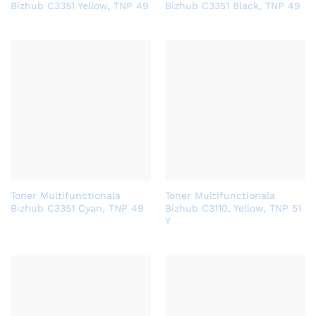
Bizhub C3351 Yellow, TNP 49
Bizhub C3351 Black, TNP 49
Toner Multifunctionala
Toner Multifunctionala
Bizhub C3351 Cyan, TNP 49
Bizhub C3110, Yellow, TNP 51
Y