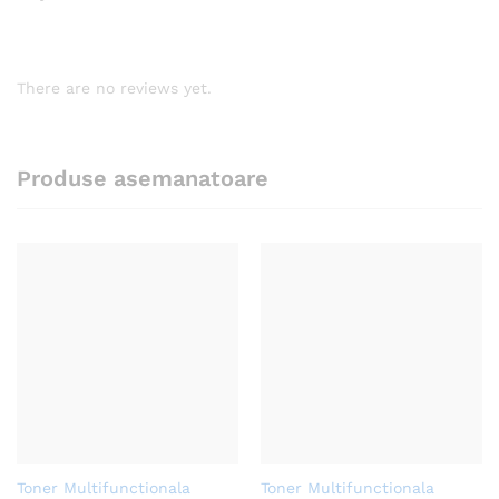
There are no reviews yet.
Produse asemanatoare
Toner Multifunctionala
Toner Multifunctionala