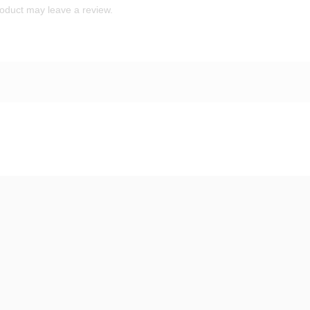
oduct may leave a review.