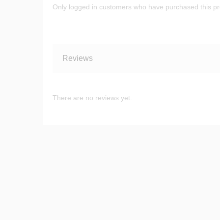
Only logged in customers who have purchased this pr
Reviews
There are no reviews yet.