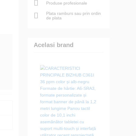
Produse profesionale
Plata ramburs sau prin ordin
de plata
Acelasi brand