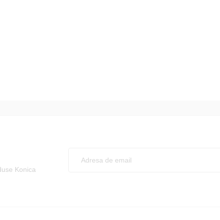
oduse Konica