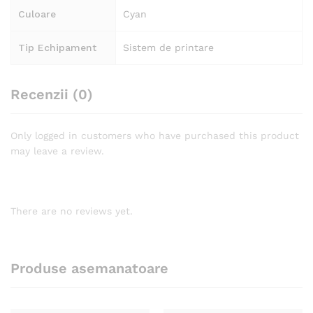
Culoare
Cyan
Tip Echipament
Sistem de printare
Recenzii (0)
Only logged in customers who have purchased this product
may leave a review.
There are no reviews yet.
Produse asemanatoare