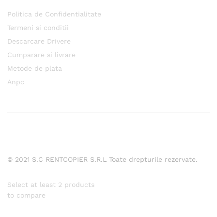
Politica de Confidentialitate
Termeni si conditii
Descarcare Drivere
Cumparare si livrare
Metode de plata
Anpc
© 2021 S.C RENTCOPIER S.R.L Toate drepturile rezervate.
Select at least 2 products
to compare