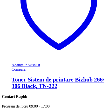
Adauga in wishlist
Compara
Toner Sistem de printare Bizhub 266/
306 Black, TN-222
Contact Rapid:
Program de lucru 09:00 - 17:00