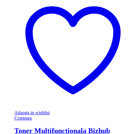
Adauga in wishlist
Compara
Toner Multifunctionala Bizhub