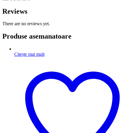
Reviews
There are no reviews yet.
Produse asemanatoare
Citește mai mult