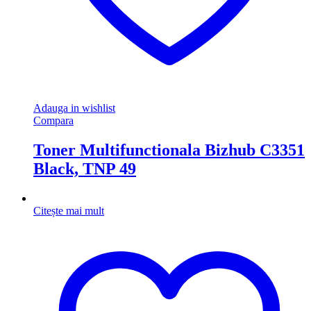
Adauga in wishlist
Compara
Toner Multifunctionala Bizhub C3351
Black, TNP 49
Citește mai mult