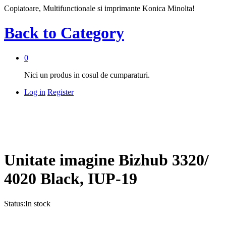
Copiatoare, Multifunctionale si imprimante Konica Minolta!
Back to
Category
0
Nici un produs in cosul de cumparaturi.
Log in
Register
Unitate imagine Bizhub 3320/
4020 Black, IUP-19
Status:
In stock