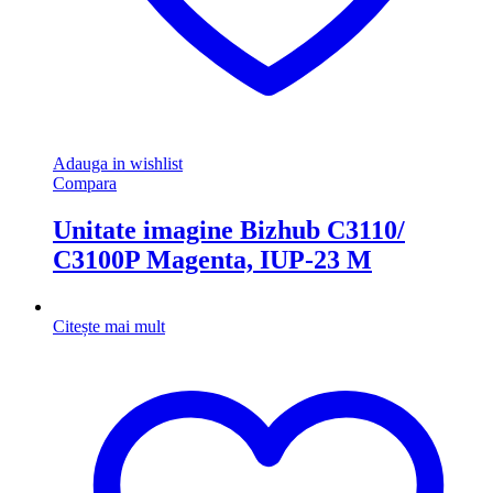
Adauga in wishlist
Compara
Unitate imagine Bizhub C3110/
C3100P Magenta, IUP-23 M
Citește mai mult