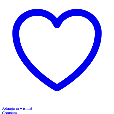
Adauga in wishlist
Compara