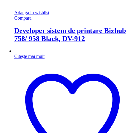
Adauga in wishlist
Compara
Developer sistem de printare Bizhub
758/ 958 Black, DV-912
Citește mai mult