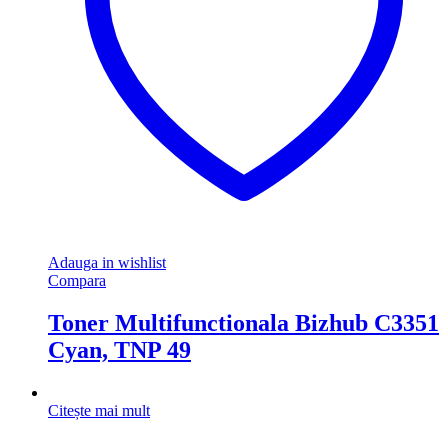
Adauga in wishlist
Compara
Toner Multifunctionala Bizhub C3351
Cyan, TNP 49
Citește mai mult