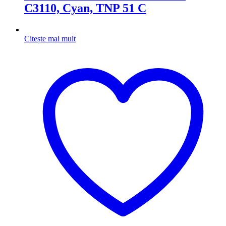
C3110, Cyan, TNP 51 C
Citește mai mult