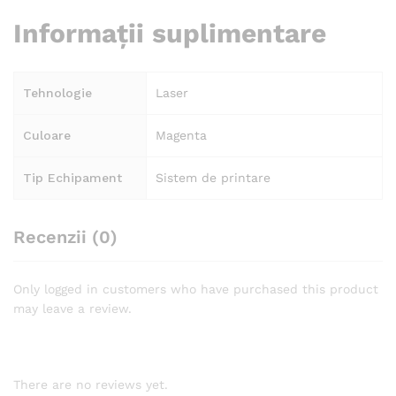
Informații suplimentare
Tehnologie
Laser
Culoare
Magenta
Tip Echipament
Sistem de printare
Recenzii (0)
Only logged in customers who have purchased this product
may leave a review.
There are no reviews yet.