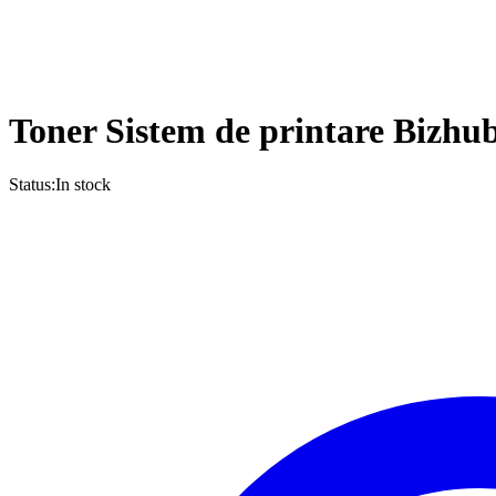
Toner Sistem de printare Bizh
Status:
In stock