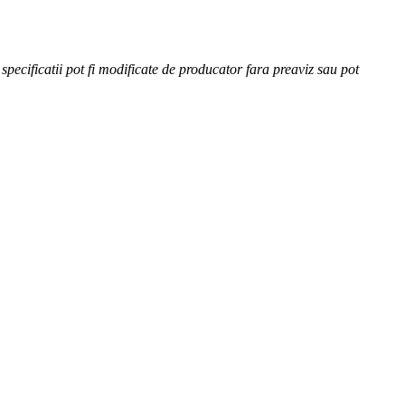
specificatii pot fi modificate de producator fara preaviz sau pot