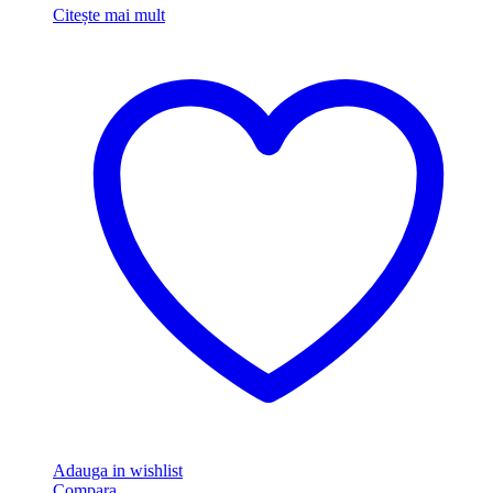
Citește mai mult
Adauga in wishlist
Compara