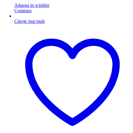
Adauga in wishlist
Compara
Citește mai mult