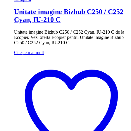
Unitate imagine Bizhub C250 / C252
Cyan, IU-210 C
Unitate imagine Bizhub C250 / C252 Cyan, IU-210 C de la
Ecopier. Vezi oferta Ecopier pentru Unitate imagine Bizhub
C250 / C252 Cyan, IU-210 C.
Citește mai mult