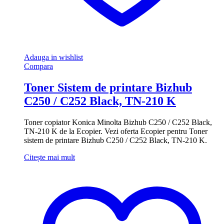
Adauga in wishlist
Compara
Toner Sistem de printare Bizhub
C250 / C252 Black, TN-210 K
Toner copiator Konica Minolta Bizhub C250 / C252 Black,
TN-210 K de la Ecopier. Vezi oferta Ecopier pentru Toner
sistem de printare Bizhub C250 / C252 Black, TN-210 K.
Citește mai mult