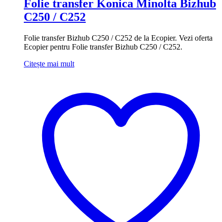
Folie transfer Konica Minolta Bizhub
C250 / C252
Folie transfer Bizhub C250 / C252 de la Ecopier. Vezi oferta
Ecopier pentru Folie transfer Bizhub C250 / C252.
Citește mai mult