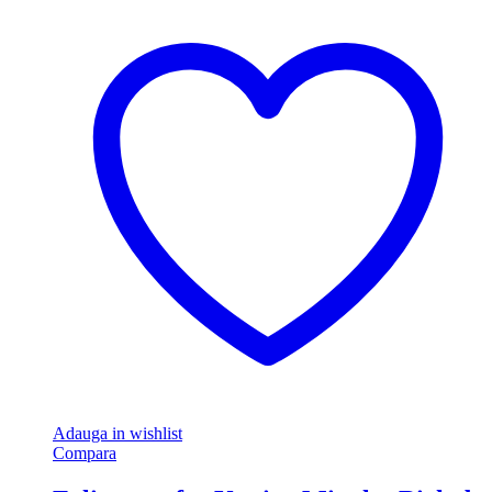
Adauga in wishlist
Compara