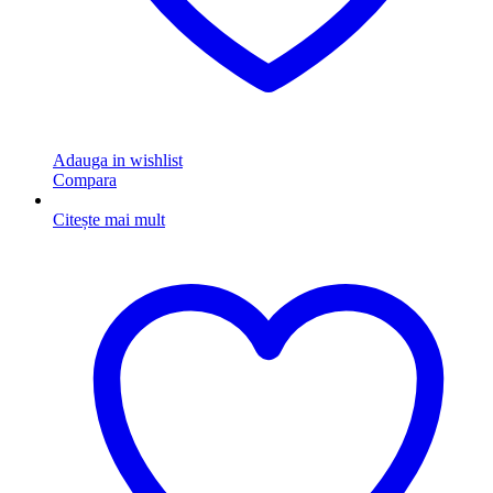
Adauga in wishlist
Compara
Citește mai mult