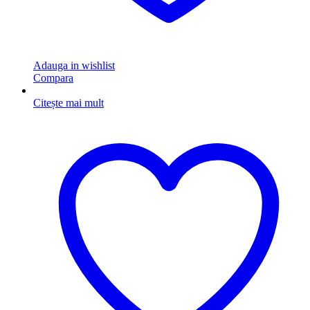
Adauga in wishlist
Compara
Citește mai mult