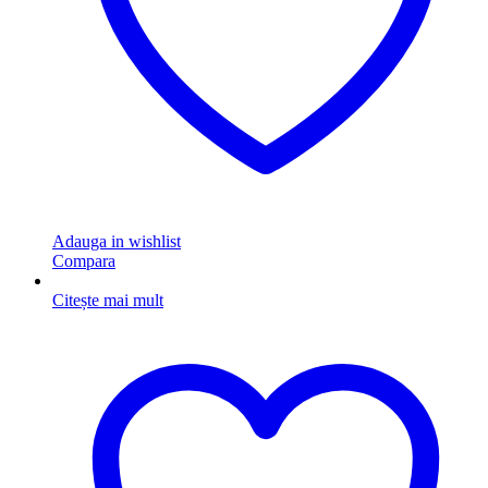
Adauga in wishlist
Compara
Citește mai mult