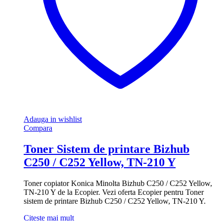
Adauga in wishlist
Compara
Toner Sistem de printare Bizhub
C250 / C252 Yellow, TN-210 Y
Toner copiator Konica Minolta Bizhub C250 / C252 Yellow,
TN-210 Y de la Ecopier. Vezi oferta Ecopier pentru Toner
sistem de printare Bizhub C250 / C252 Yellow, TN-210 Y.
Citește mai mult