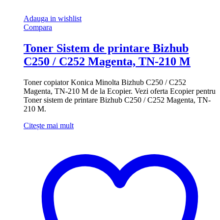
Adauga in wishlist
Compara
Toner Sistem de printare Bizhub
C250 / C252 Magenta, TN-210 M
Toner copiator Konica Minolta Bizhub C250 / C252
Magenta, TN-210 M de la Ecopier. Vezi oferta Ecopier pentru
Toner sistem de printare Bizhub C250 / C252 Magenta, TN-
210 M.
Citește mai mult