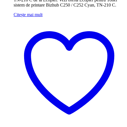
sistem de printare Bizhub C250 / C252 Cyan, TN-210 C.
Citește mai mult