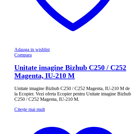
Adauga in wishlist
Compara
Unitate imagine Bizhub C250 / C252
Magenta, IU-210 M
Unitate imagine Bizhub C250 / C252 Magenta, IU-210 M de
la Ecopier. Vezi oferta Ecopier pentru Unitate imagine Bizhub
C250 / C252 Magenta, IU-210 M.
Citește mai mult