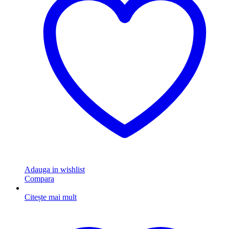
Adauga in wishlist
Compara
Citește mai mult