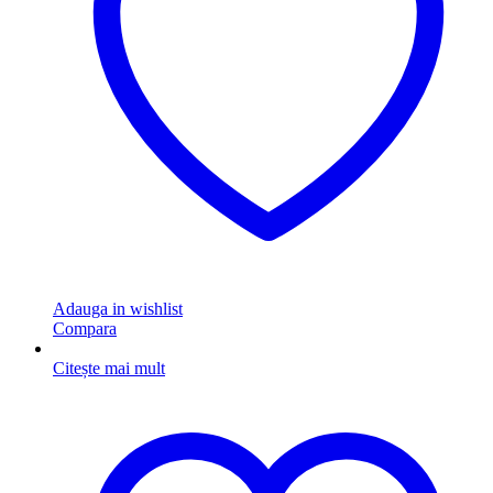
Adauga in wishlist
Compara
Citește mai mult