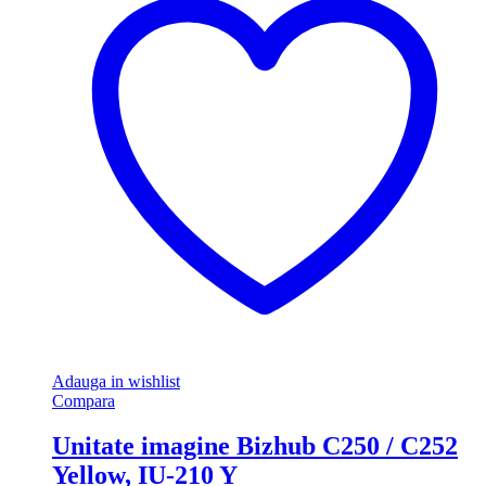
Adauga in wishlist
Compara
Unitate imagine Bizhub C250 / C252
Yellow, IU-210 Y