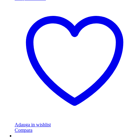
Adauga in wishlist
Compara