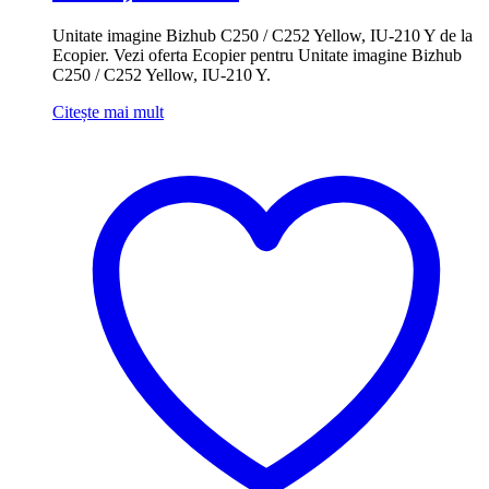
Unitate imagine Bizhub C250 / C252 Yellow, IU-210 Y de la
Ecopier. Vezi oferta Ecopier pentru Unitate imagine Bizhub
C250 / C252 Yellow, IU-210 Y.
Citește mai mult