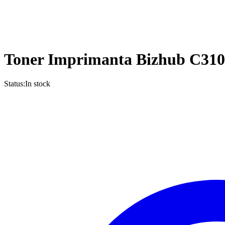
Toner Imprimanta Bizhub C310
Status:
In stock