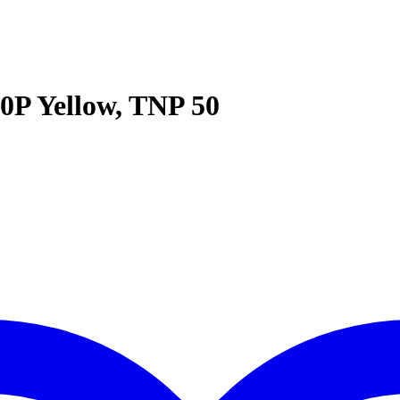
0P Yellow, TNP 50