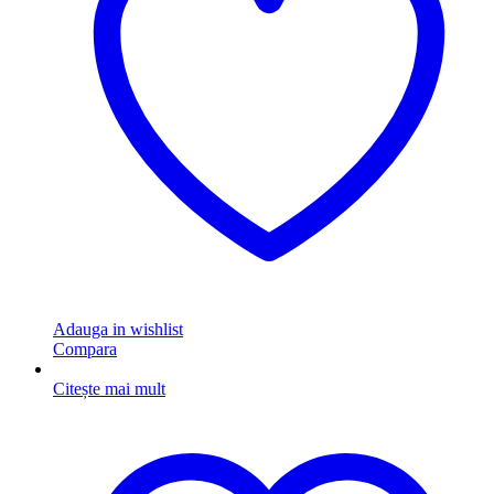
Adauga in wishlist
Compara
Citește mai mult