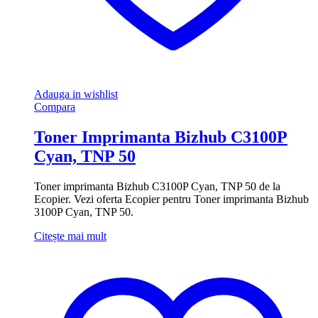
Adauga in wishlist
Compara
Toner Imprimanta Bizhub C3100P
Cyan, TNP 50
Toner imprimanta Bizhub C3100P Cyan, TNP 50 de la
Ecopier. Vezi oferta Ecopier pentru Toner imprimanta Bizhub
3100P Cyan, TNP 50.
Citește mai mult