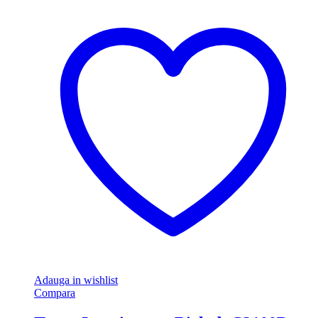
Adauga in wishlist
Compara