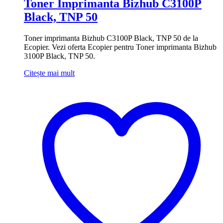
Toner Imprimanta Bizhub C3100P
Black, TNP 50
Toner imprimanta Bizhub C3100P Black, TNP 50 de la
Ecopier. Vezi oferta Ecopier pentru Toner imprimanta Bizhub
3100P Black, TNP 50.
Citește mai mult