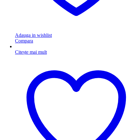
Adauga in wishlist
Compara
Citește mai mult