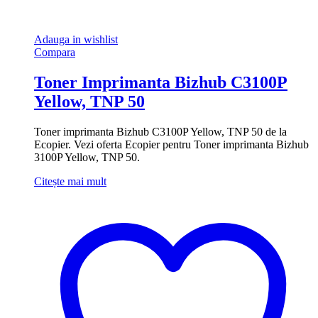
Adauga in wishlist
Compara
Toner Imprimanta Bizhub C3100P
Yellow, TNP 50
Toner imprimanta Bizhub C3100P Yellow, TNP 50 de la
Ecopier. Vezi oferta Ecopier pentru Toner imprimanta Bizhub
3100P Yellow, TNP 50.
Citește mai mult