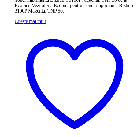
Ecopier. Vezi oferta Ecopier pentru Toner imprimanta Bizhub
3100P Magenta, TNP 50.
Citește mai mult