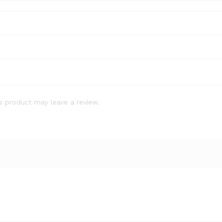
s product may leave a review.