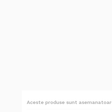
Aceste produse sunt asemanatoar