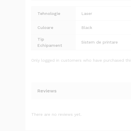
Tehnologie
Laser
Culoare
Black
Tip
Sistem de printare
Echipament
Only logged in customers who have purchased thi
Reviews
There are no reviews yet.