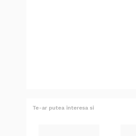
Te-ar putea interesa si