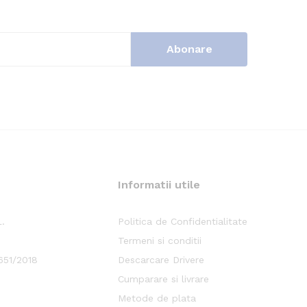
Informatii utile
.
Politica de Confidentialitate
Termeni si conditii
651/2018
Descarcare Drivere
Cumparare si livrare
Metode de plata