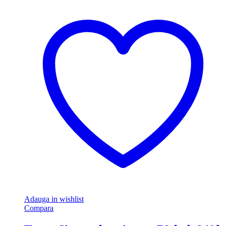
Adauga in wishlist
Compara