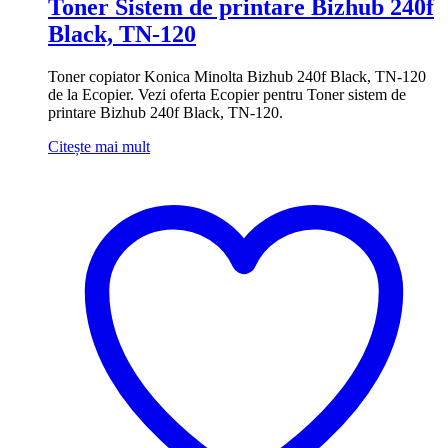
Toner Sistem de printare Bizhub 240f
Black, TN-120
Toner copiator Konica Minolta Bizhub 240f Black, TN-120
de la Ecopier. Vezi oferta Ecopier pentru Toner sistem de
printare Bizhub 240f Black, TN-120.
Citește mai mult