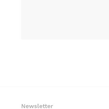
Newsletter