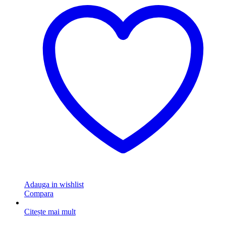
Adauga in wishlist
Compara
Citește mai mult