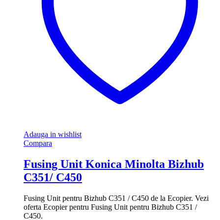
Adauga in wishlist
Compara
Fusing Unit Konica Minolta Bizhub
C351/ C450
Fusing Unit pentru Bizhub C351 / C450 de la Ecopier. Vezi
oferta Ecopier pentru Fusing Unit pentru Bizhub C351 /
C450.