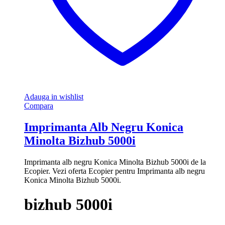
Adauga in wishlist
Compara
Imprimanta Alb Negru Konica
Minolta Bizhub 5000i
Imprimanta alb negru Konica Minolta Bizhub 5000i de la
Ecopier. Vezi oferta Ecopier pentru Imprimanta alb negru
Konica Minolta Bizhub 5000i.
bizhub 5000i