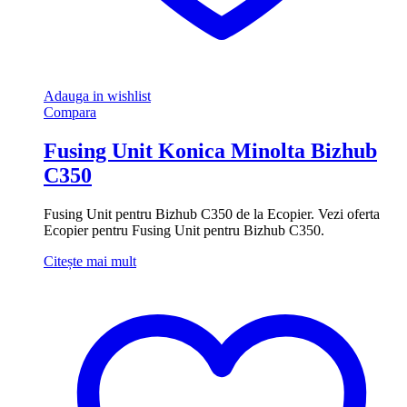
Adauga in wishlist
Compara
Fusing Unit Konica Minolta Bizhub
C350
Fusing Unit pentru Bizhub C350 de la Ecopier. Vezi oferta
Ecopier pentru Fusing Unit pentru Bizhub C350.
Citește mai mult