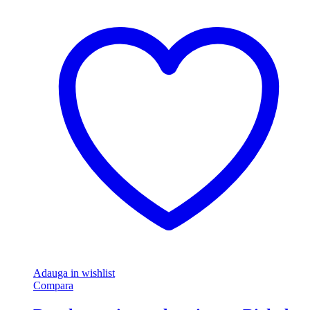
Adauga in wishlist
Compara