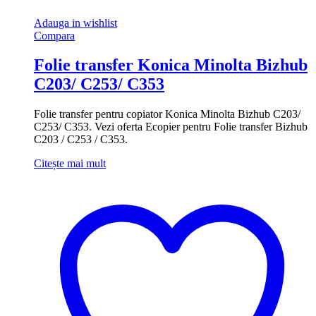
Adauga in wishlist
Compara
Folie transfer Konica Minolta Bizhub
C203/ C253/ C353
Folie transfer pentru copiator Konica Minolta Bizhub C203/
C253/ C353. Vezi oferta Ecopier pentru Folie transfer Bizhub
C203 / C253 / C353.
Citește mai mult