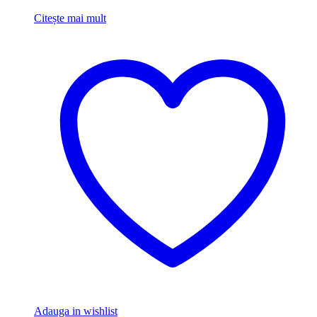
Citește mai mult
Adauga in wishlist