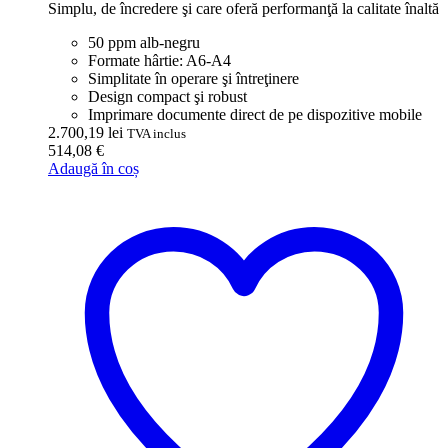
Simplu, de încredere şi care oferă performanţă la calitate înaltă
50 ppm alb-negru
Formate hârtie: A6-A4
Simplitate în operare şi întreţinere
Design compact şi robust
Imprimare documente direct de pe dispozitive mobile
2.700,19
lei
TVA inclus
514,08
€
Adaugă în coș