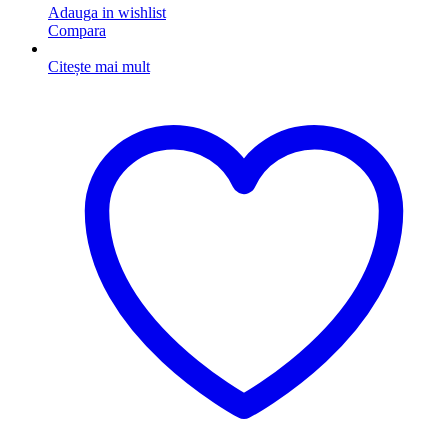
Adauga in wishlist
Compara
Citește mai mult