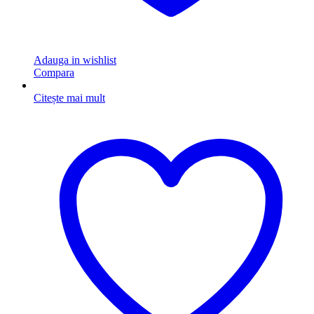
Adauga in wishlist
Compara
Citește mai mult