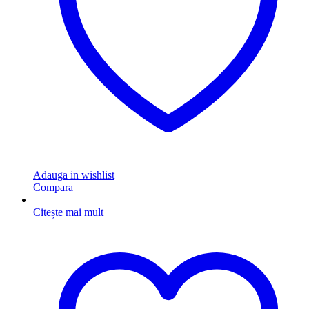
Adauga in wishlist
Compara
Citește mai mult