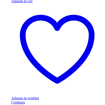
Adaugă în coș
Adauga in wishlist
Compara