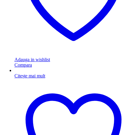
Adauga in wishlist
Compara
Citește mai mult