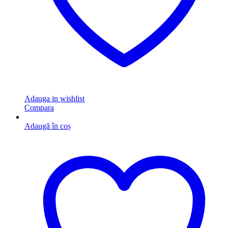
Adauga in wishlist
Compara
Adaugă în coș