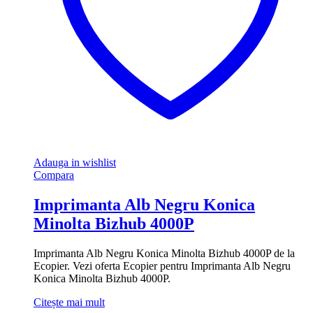
Adauga in wishlist
Compara
Imprimanta Alb Negru Konica
Minolta Bizhub 4000P
Imprimanta Alb Negru Konica Minolta Bizhub 4000P de la
Ecopier. Vezi oferta Ecopier pentru Imprimanta Alb Negru
Konica Minolta Bizhub 4000P.
Citește mai mult