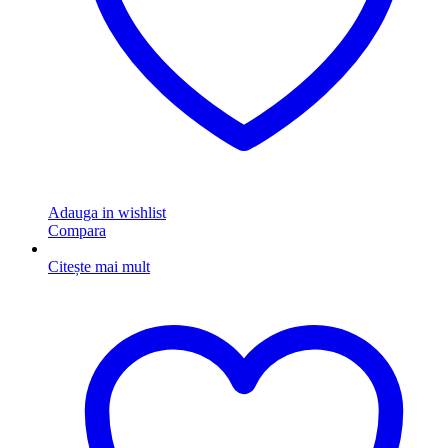
Adauga in wishlist
Compara
Citește mai mult