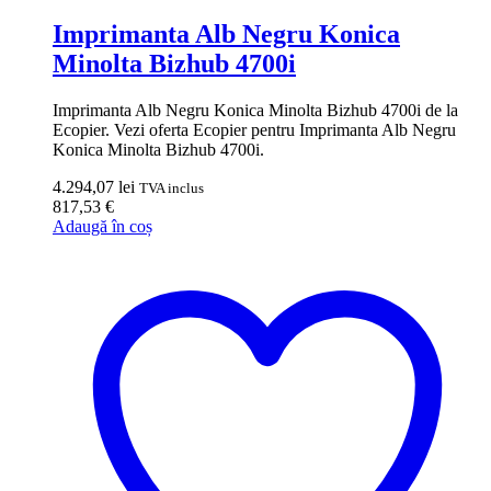
Imprimanta Alb Negru Konica
Minolta Bizhub 4700i
Imprimanta Alb Negru Konica Minolta Bizhub 4700i de la
Ecopier. Vezi oferta Ecopier pentru Imprimanta Alb Negru
Konica Minolta Bizhub 4700i.
4.294,07
lei
TVA inclus
817,53
€
Adaugă în coș