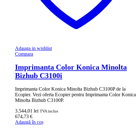
Adauga in wishlist
Compara
Imprimanta Color Konica Minolta
Bizhub C3100i
Imprimanta Color Konica Minolta Bizhub C3100P de la
Ecopier. Vezi oferta Ecopier pentru Imprimanta Color Konica
Minolta Bizhub C3100P.
3.544,01
lei
TVA inclus
674,73
€
Adaugă în coș