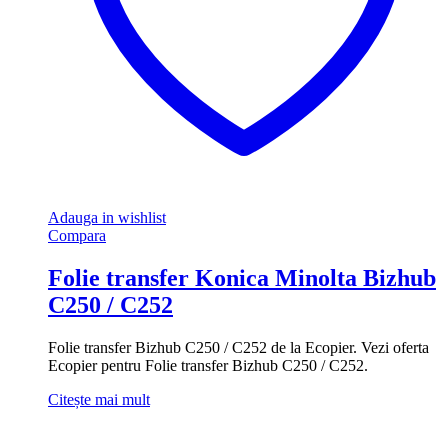
Adauga in wishlist
Compara
Folie transfer Konica Minolta Bizhub
C250 / C252
Folie transfer Bizhub C250 / C252 de la Ecopier. Vezi oferta
Ecopier pentru Folie transfer Bizhub C250 / C252.
Citește mai mult