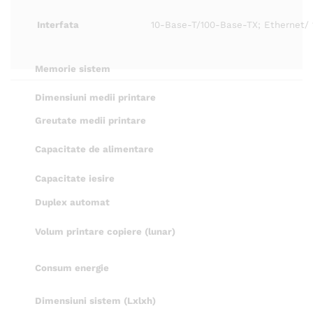
Interfata
10-Base-T/100-Base-TX; Ethernet/ 
Memorie sistem
Dimensiuni medii printare
Greutate medii printare
Capacitate de alimentare
Capacitate iesire
Duplex automat
Volum printare copiere (lunar)
Consum energie
Dimensiuni sistem (Lxlxh)