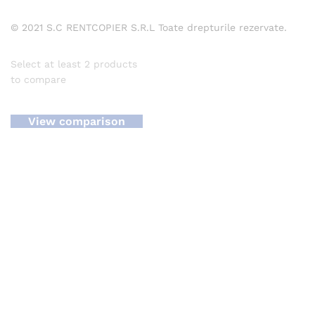
© 2021 S.C RENTCOPIER S.R.L Toate drepturile rezervate.
Select at least 2 products
to compare
View comparison