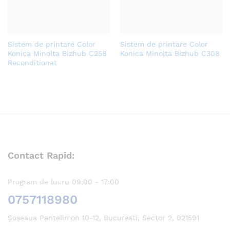
Sistem de printare Color
Sistem de printare Color
Konica Minolta Bizhub C258
Konica Minolta Bizhub C308
Reconditionat
Contact Rapid:
Program de lucru 09:00 - 17:00
0757118980
Șoseaua Pantelimon 10-12, Bucuresti, Sector 2, 021591