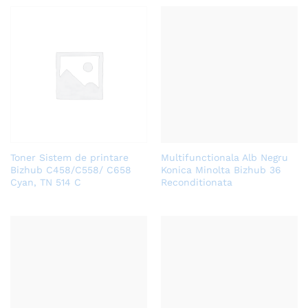
Toner Sistem de printare
Multifunctionala Alb Negru
Bizhub C458/C558/ C658
Konica Minolta Bizhub 36
Cyan, TN 514 C
Reconditionata