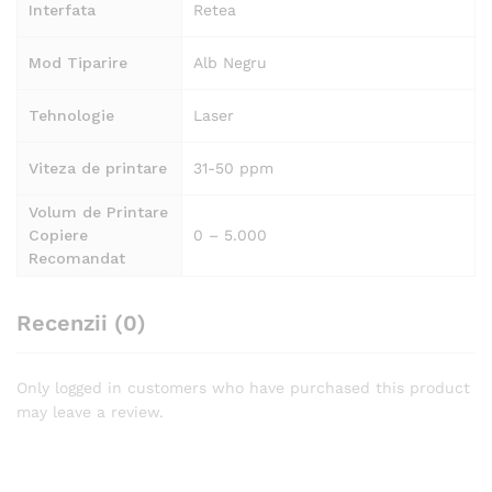
Interfata
Retea
Mod Tiparire
Alb Negru
Tehnologie
Laser
Viteza de printare
31-50 ppm
Volum de Printare
Copiere
0 – 5.000
Recomandat
Recenzii (0)
Only logged in customers who have purchased this product
may leave a review.