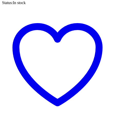
Status:
In stock