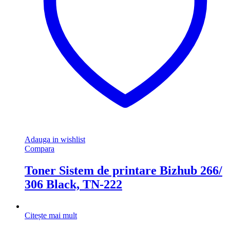
Adauga in wishlist
Compara
Toner Sistem de printare Bizhub 266/
306 Black, TN-222
Citește mai mult