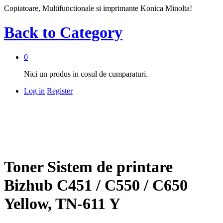
Copiatoare, Multifunctionale si imprimante Konica Minolta!
Back to
Category
0
Nici un produs in cosul de cumparaturi.
Log in
Register
Toner Sistem de printare
Bizhub C451 / C550 / C650
Yellow, TN-611 Y