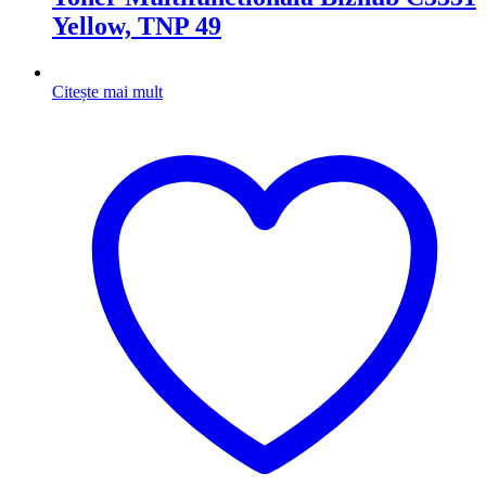
Yellow, TNP 49
Citește mai mult