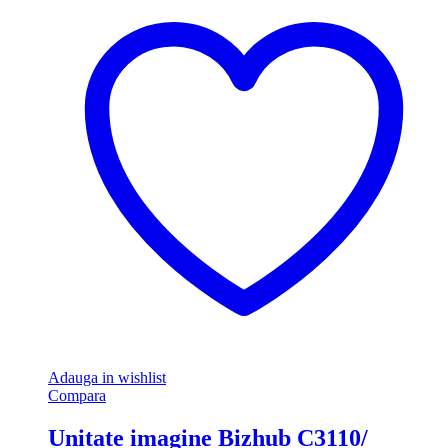
Adauga in wishlist
Compara
Unitate imagine Bizhub C3110/