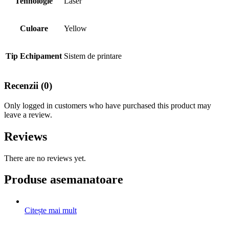
Tehnologie
Laser
Culoare
Yellow
Tip Echipament
Sistem de printare
Recenzii (0)
Only logged in customers who have purchased this product may
leave a review.
Reviews
There are no reviews yet.
Produse asemanatoare
Citește mai mult