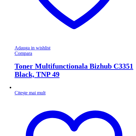
Adauga in wishlist
Compara
Toner Multifunctionala Bizhub C3351
Black, TNP 49
Citește mai mult