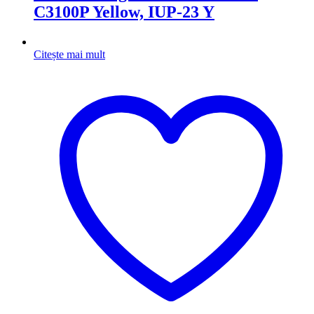
C3100P Yellow, IUP-23 Y
Citește mai mult