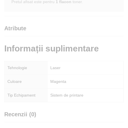
Pretul afisat este pentru
1 flacon
toner.
Atribute
Informații suplimentare
Tehnologie
Laser
Culoare
Magenta
Tip Echipament
Sistem de printare
Recenzii (0)