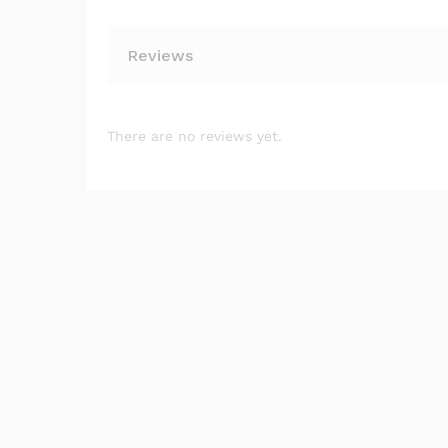
Reviews
There are no reviews yet.