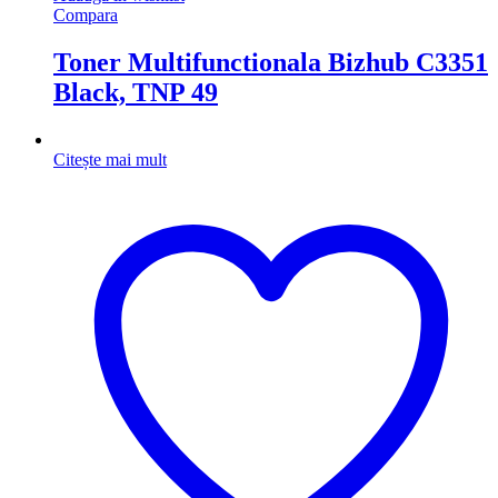
Compara
Toner Multifunctionala Bizhub C3351
Black, TNP 49
Citește mai mult