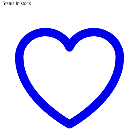
Status:
In stock