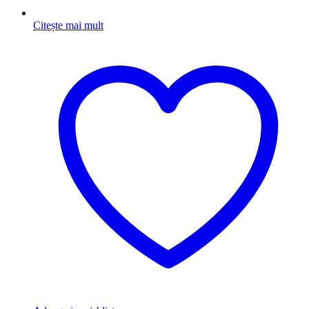
Citește mai mult