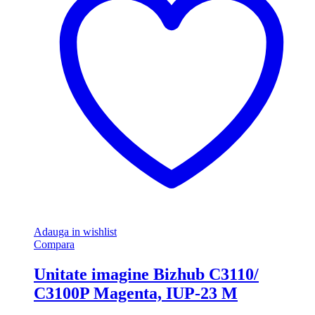
Adauga in wishlist
Compara
Unitate imagine Bizhub C3110/
C3100P Magenta, IUP-23 M