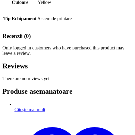
Culoare
Yellow
Tip Echipament
Sistem de printare
Recenzii (0)
Only logged in customers who have purchased this product may
leave a review.
Reviews
There are no reviews yet.
Produse asemanatoare
Citește mai mult