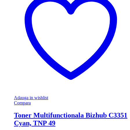
Adauga in wishlist
Compara
Toner Multifunctionala Bizhub C3351
Cyan, TNP 49