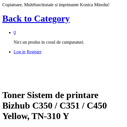
Copiatoare, Multifunctionale si imprimante Konica Minolta!
Back to
Category
0
Nici un produs in cosul de cumparaturi.
Log in
Register
Toner Sistem de printare
Bizhub C350 / C351 / C450
Yellow, TN-310 Y