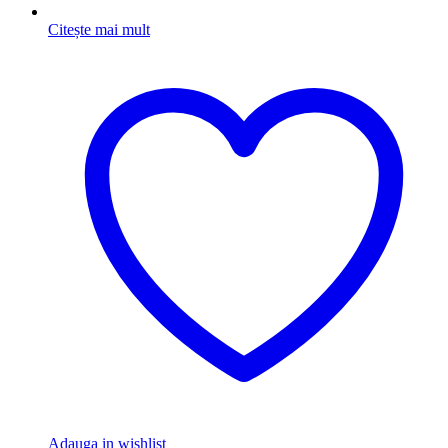
Citește mai mult
Adauga in wishlist