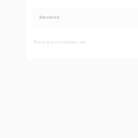
Reviews
There are no reviews yet.