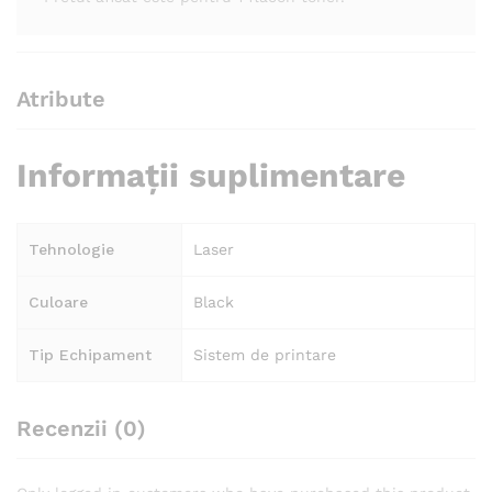
Atribute
Informații suplimentare
Tehnologie
Laser
Culoare
Black
Tip Echipament
Sistem de printare
Recenzii (0)