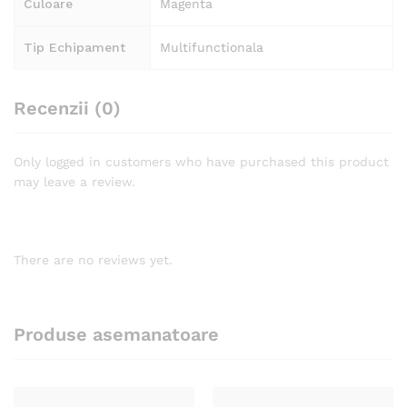
Culoare
Magenta
Tip Echipament
Multifunctionala
Recenzii (0)
Only logged in customers who have purchased this product
may leave a review.
There are no reviews yet.
Produse asemanatoare