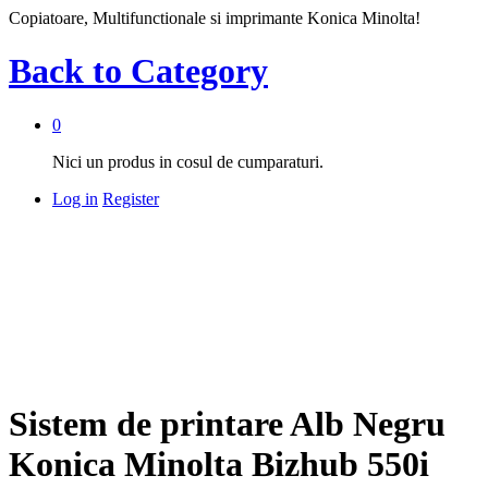
Copiatoare, Multifunctionale si imprimante Konica Minolta!
Back to
Category
0
Nici un produs in cosul de cumparaturi.
Log in
Register
Sistem de printare Alb Negru
Konica Minolta Bizhub 550i