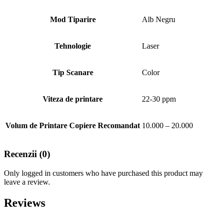
Mod Tiparire
Alb Negru
Tehnologie
Laser
Tip Scanare
Color
Viteza de printare
22-30 ppm
Volum de Printare Copiere Recomandat
10.000 – 20.000
Recenzii (0)
Only logged in customers who have purchased this product may
leave a review.
Reviews