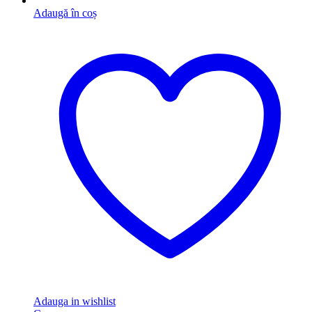
Adaugă în coș
Adauga in wishlist