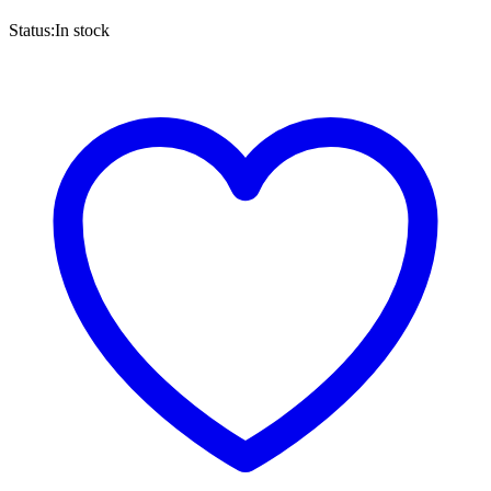
Status:
In stock