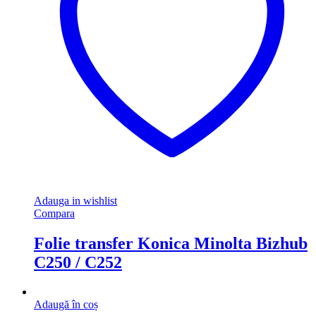
Adauga in wishlist
Compara
Folie transfer Konica Minolta Bizhub
C250 / C252
Adaugă în coș