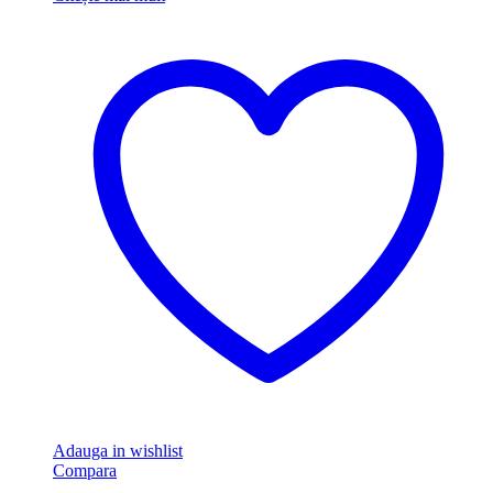
Adauga in wishlist
Compara