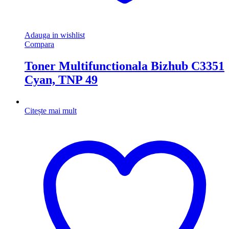
Adauga in wishlist
Compara
Toner Multifunctionala Bizhub C3351
Cyan, TNP 49
Citește mai mult