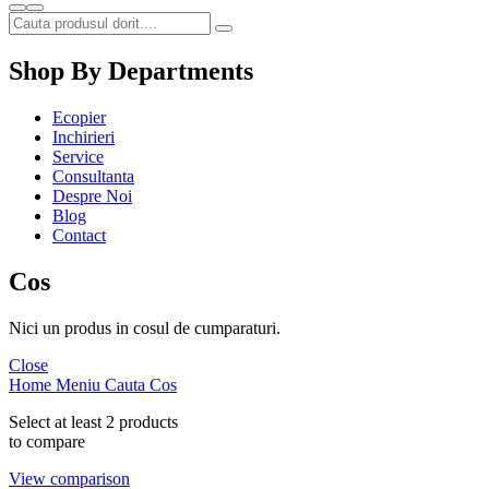
Shop By Departments
Ecopier
Inchirieri
Service
Consultanta
Despre Noi
Blog
Contact
Cos
Nici un produs in cosul de cumparaturi.
Close
Home
Meniu
Cauta
Cos
Select at least 2 products
to compare
View comparison