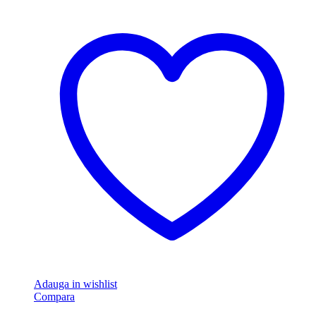
Adauga in wishlist
Compara