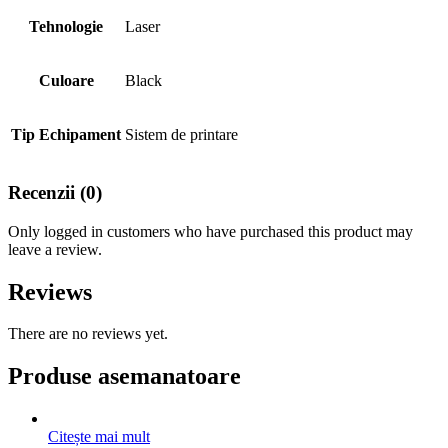
Tehnologie
Laser
Culoare
Black
Tip Echipament
Sistem de printare
Recenzii (0)
Only logged in customers who have purchased this product may
leave a review.
Reviews
There are no reviews yet.
Produse asemanatoare
Citește mai mult