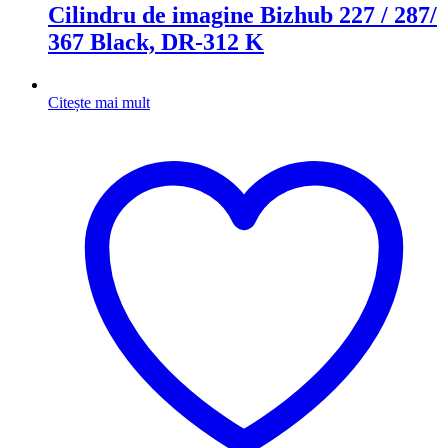
Cilindru de imagine Bizhub 227 / 287/
367 Black, DR-312 K
Citește mai mult