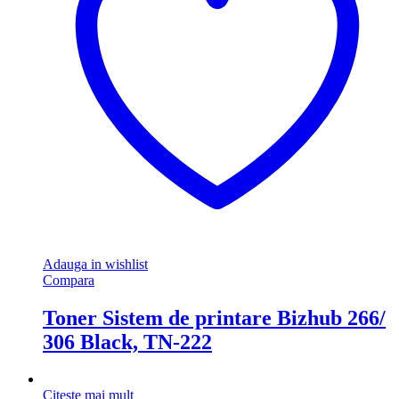
Adauga in wishlist
Compara
Toner Sistem de printare Bizhub 266/
306 Black, TN-222
Citește mai mult