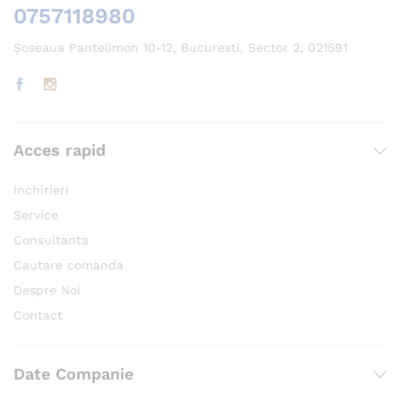
0757118980
Șoseaua Pantelimon 10-12, Bucuresti, Sector 2, 021591
Acces rapid
Inchirieri
Service
Consultanta
Cautare comanda
Despre Noi
Contact
Date Companie