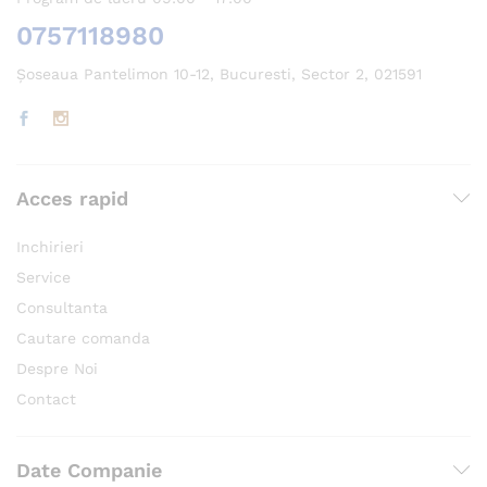
0757118980
Șoseaua Pantelimon 10-12, Bucuresti, Sector 2, 021591
Acces rapid
Inchirieri
Service
Consultanta
Cautare comanda
Despre Noi
Contact
Date Companie