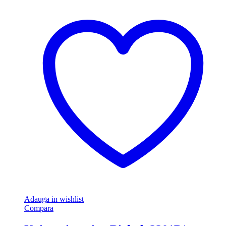
Adauga in wishlist
Compara