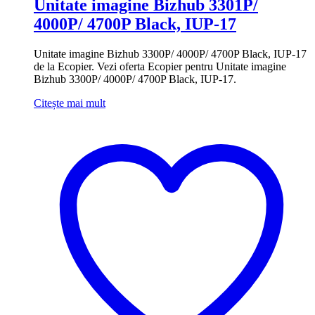
Unitate imagine Bizhub 3301P/
4000P/ 4700P Black, IUP-17
Unitate imagine Bizhub 3300P/ 4000P/ 4700P Black, IUP-17
de la Ecopier. Vezi oferta Ecopier pentru Unitate imagine
Bizhub 3300P/ 4000P/ 4700P Black, IUP-17.
Citește mai mult