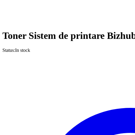
Toner Sistem de printare Bizhu
Status:
In stock