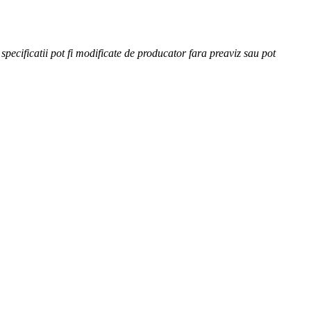
specificatii pot fi modificate de producator fara preaviz sau pot