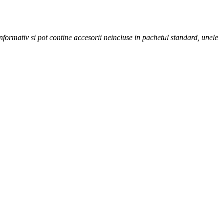
informativ si pot contine accesorii neincluse in pachetul standard, unele 