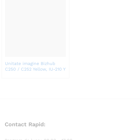
Unitate imagine Bizhub
C250 / C252 Yellow, IU-210 Y
Contact Rapid: