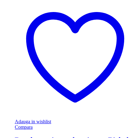
Adauga in wishlist
Compara