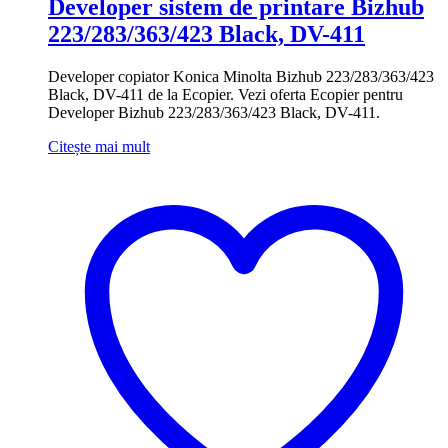
Developer sistem de printare Bizhub
223/283/363/423 Black, DV-411
Developer copiator Konica Minolta Bizhub 223/283/363/423
Black, DV-411 de la Ecopier. Vezi oferta Ecopier pentru
Developer Bizhub 223/283/363/423 Black, DV-411.
Citește mai mult