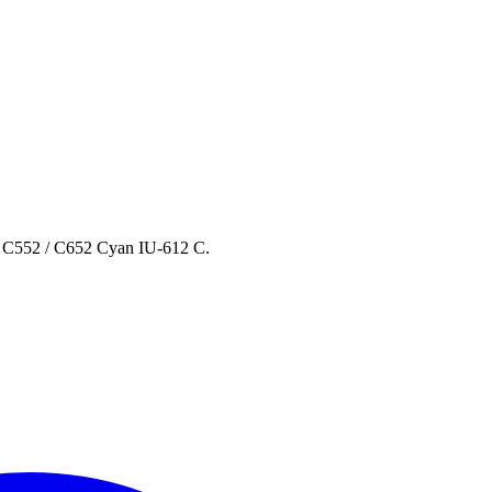
 / C552 / C652 Cyan IU-612 C.