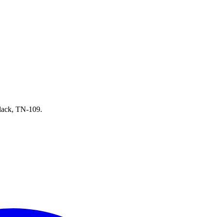
Black, TN-109.