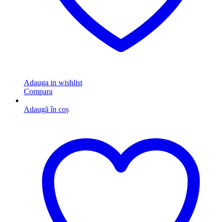
Adauga in wishlist
Compara
Adaugă în coș