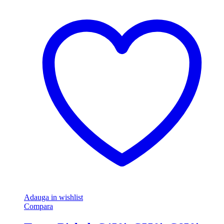
Adauga in wishlist
Compara