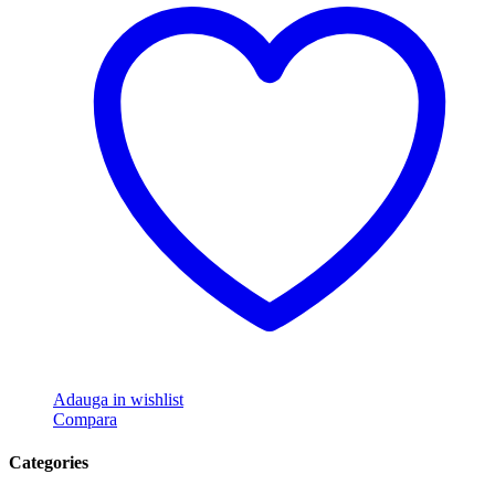
Adauga in wishlist
Compara
Categories